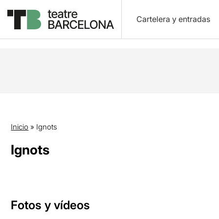
Cartelera y entradas
Inicio
»
Ignots
Ignots
Fotos y vídeos