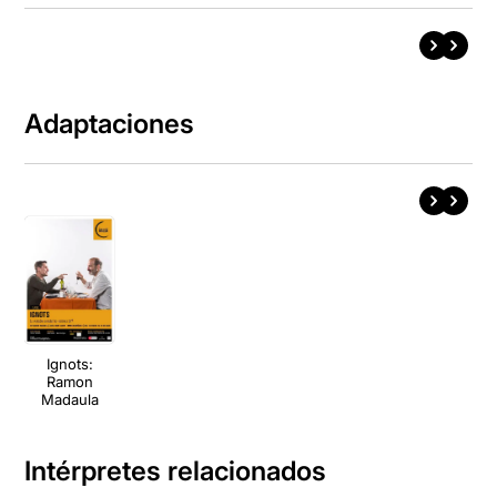
Adaptaciones
Ignots:
Ramon
Madaula
Intérpretes relacionados