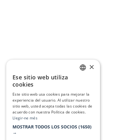
×
Ese sitio web utiliza
CATALAN
cookies
SPANISH
Este sitio web usa cookies para mejorar la
experiencia del usuario. Al utilizar nuestro
sitio web, usted acepta todas las cookies de
acuerdo con nuestra Política de cookies.
Llegir-ne més
MOSTRAR TODOS LOS SOCIOS
(1650)
→