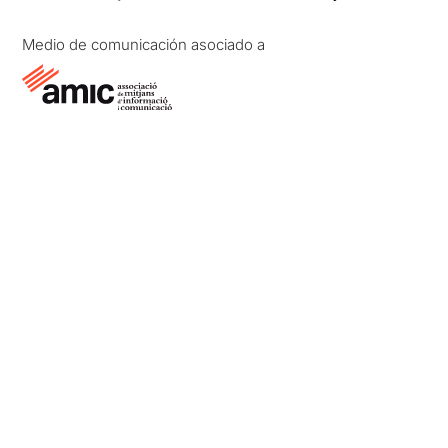
Medio de comunicación asociado a