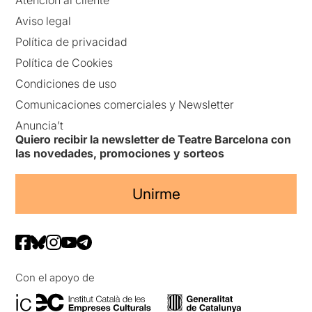
Aviso legal
Política de privacidad
Política de Cookies
Condiciones de uso
Comunicaciones comerciales y Newsletter
Anuncia’t
Quiero recibir la newsletter de Teatre Barcelona con
las novedades, promociones y sorteos
Unirme
Con el apoyo de