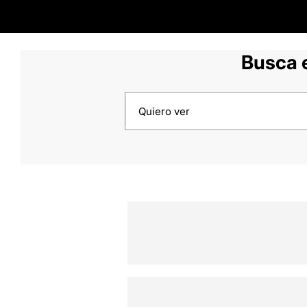
Busca e