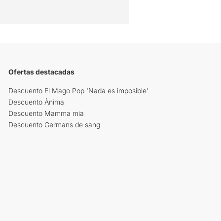
Ofertas destacadas
Descuento El Mago Pop 'Nada es imposible'
Descuento Ànima
Descuento Mamma mia
Descuento Germans de sang