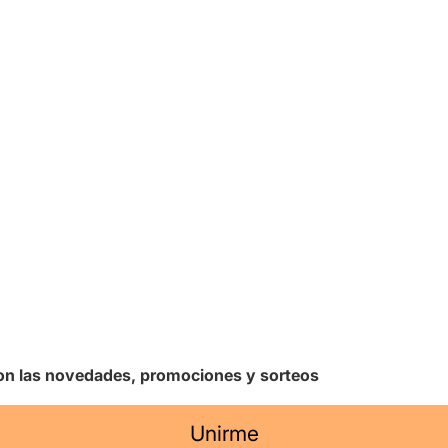
 con las novedades, promociones y sorteos
Unirme