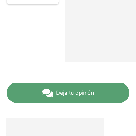
Deja tu opinión