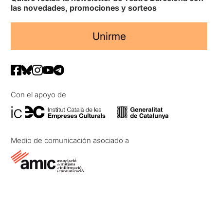
las novedades, promociones y sorteos
Unirme
Con el apoyo de
Medio de comunicación asociado a