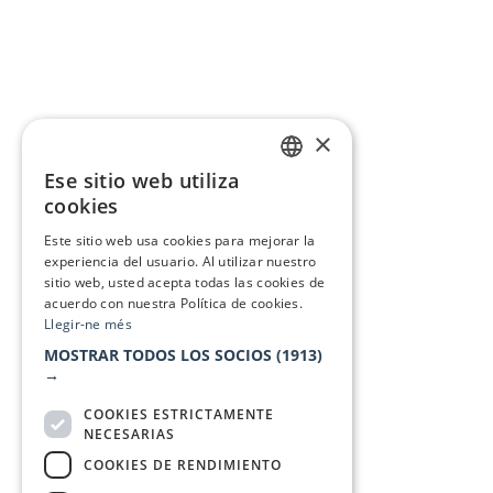
×
Ese sitio web utiliza
CATALAN
cookies
SPANISH
Este sitio web usa cookies para mejorar la
experiencia del usuario. Al utilizar nuestro
sitio web, usted acepta todas las cookies de
acuerdo con nuestra Política de cookies.
Llegir-ne més
MOSTRAR TODOS LOS SOCIOS
(1913)
→
COOKIES ESTRICTAMENTE
NECESARIAS
COOKIES DE RENDIMIENTO