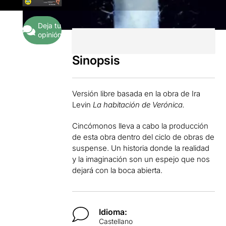
Deja tu
opinión
Sinopsis
Versión libre basada en la obra de Ira
Levin
La habitación de Verónica.
Cincómonos lleva a cabo la producción
de esta obra dentro del ciclo de obras de
suspense. Un historia donde la realidad
y la imaginación son un espejo que nos
dejará con la boca abierta.
Idioma:
Castellano