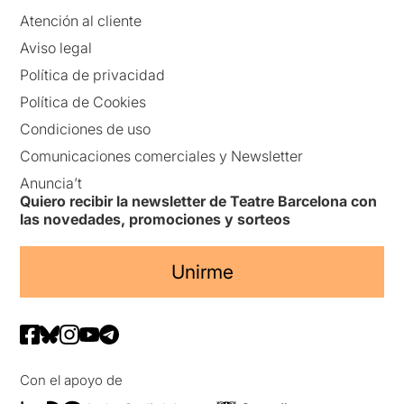
Atención al cliente
Aviso legal
Política de privacidad
Política de Cookies
Condiciones de uso
Comunicaciones comerciales y Newsletter
Anuncia’t
Quiero recibir la newsletter de Teatre Barcelona con
las novedades, promociones y sorteos
Unirme
Con el apoyo de