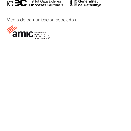
Medio de comunicación asociado a