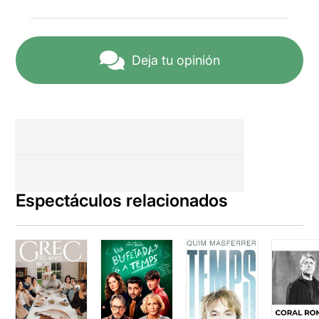
Deja tu opinión
Espectáculos relacionados