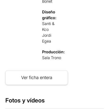
Bonet
Diseño
gráfico:
Santi &
Kco
Jordi
Egea
Producción:
Sala Trono
Ver ficha entera
Fotos y vídeos