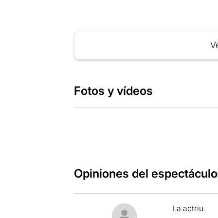
Ve
Fotos y vídeos
Opiniones del espectáculo
La actriu