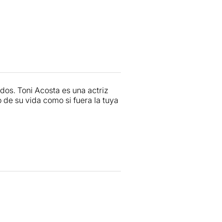
dos. Toni Acosta es una actriz
de su vida como si fuera la tuya