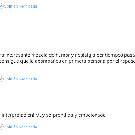
Opinión verificada
na interesante mezcla de humor y nostalgia por tiempos pasa
consigue que la acompañes en primera persona por el repaso 
Opinión verificada
 interpretación! Muy sorprendida y emocionada
Opinión verificada