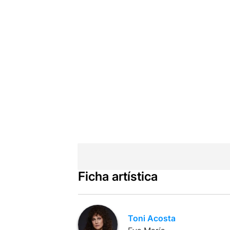
Ficha artística
Toni Acosta