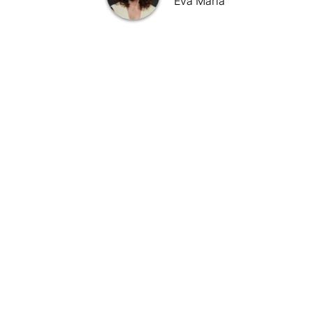
Eva María