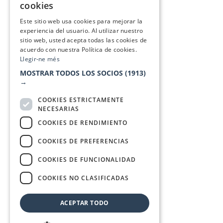
cookies
SPANISH
Este sitio web usa cookies para mejorar la
experiencia del usuario. Al utilizar nuestro
sitio web, usted acepta todas las cookies de
acuerdo con nuestra Política de cookies.
Llegir-ne més
MOSTRAR TODOS LOS SOCIOS
(1913)
→
COOKIES ESTRICTAMENTE
NECESARIAS
COOKIES DE RENDIMIENTO
COOKIES DE PREFERENCIAS
COOKIES DE FUNCIONALIDAD
COOKIES NO CLASIFICADAS
ACEPTAR TODO