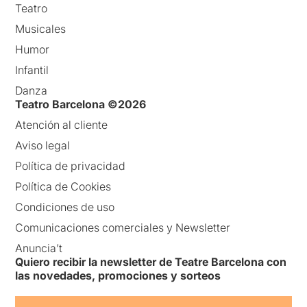
Teatro
Musicales
Humor
Infantil
Danza
Teatro Barcelona ©2026
Atención al cliente
Aviso legal
Política de privacidad
Política de Cookies
Condiciones de uso
Comunicaciones comerciales y Newsletter
Anuncia’t
Quiero recibir la newsletter de Teatre Barcelona con
las novedades, promociones y sorteos