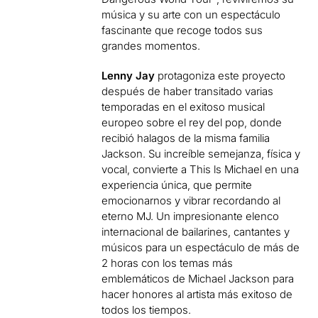
música y su arte con un espectáculo
fascinante que recoge todos sus
grandes momentos.
Lenny Jay
protagoniza este proyecto
después de haber transitado varias
temporadas en el exitoso musical
europeo sobre el rey del pop, donde
recibió halagos de la misma familia
Jackson. Su increíble semejanza, física y
vocal, convierte a This ls Michael en una
experiencia única, que permite
emocionarnos y vibrar recordando al
eterno MJ. Un impresionante elenco
internacional de bailarines, cantantes y
músicos para un espectáculo de más de
2 horas con los temas más
emblemáticos de Michael Jackson para
hacer honores al artista más exitoso de
todos los tiempos.