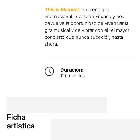
This is Michael,
en plena gira
internacional, recala en España y nos
devuelve la oportunidad de vivenciar la
gira musical y de vibrar con el “el mayor
concierto que nunca sucedió”, hasta
ahora.
Duración:
120 minutos
Ficha
artística