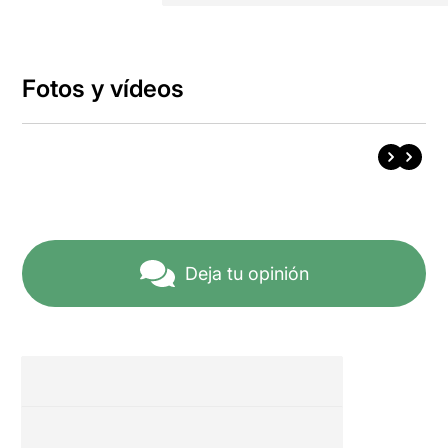
Fotos y vídeos
Deja tu opinión