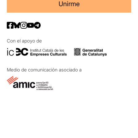
Unirme
Con el apoyo de
Medio de comunicación asociado a