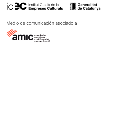
Medio de comunicación asociado a