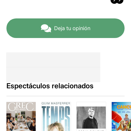
Deja tu opinión
Espectáculos relacionados