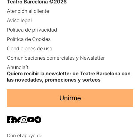
Teatro Barcelona ©2026
Atención al cliente
Aviso legal
Política de privacidad
Política de Cookies
Condiciones de uso
Comunicaciones comerciales y Newsletter
Anuncia’t
Quiero recibir la newsletter de Teatre Barcelona con
las novedades, promociones y sorteos
Unirme
Con el apoyo de