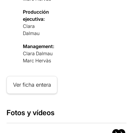
Producción
ejecutiva:
Clara
Dalmau
Management:
Clara Dalmau
Marc Hervàs
Ver ficha entera
Fotos y vídeos