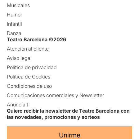
Musicales
Humor
Infantil
Danza
Teatro Barcelona ©2026
Atención al cliente
Aviso legal
Política de privacidad
Política de Cookies
Condiciones de uso
Comunicaciones comerciales y Newsletter
Anuncia’t
Quiero recibir la newsletter de Teatre Barcelona con
las novedades, promociones y sorteos
Unirme