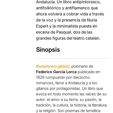
Andalucía. Un libro antipintoresco,
antifolklórico y antiflamenco que
ahora volverá a cobrar vida a través
de la voz y la presencia de Nuria
Espert y la minimalista puesta en
escena de Pasqual, dos de las
grandes figuras del teatro catalán.
Sinopsis
Romancero gitano
, poemario de
Federico García Lorca
publicado en
1928 compuesto por dieciocho
romances, tiene a Andalucía y a los
gitanos por protagonistas. Un libro que
evoca en todo momento las raíces de su
autor: el amor a su tierra, su pasión, la
tradición, la cultura, la historia, la literatura
y la religión. Son poemas de temática