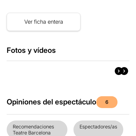
Ver ficha entera
Fotos y vídeos
Opiniones del espectáculo
6
Recomendaciones
Espectadores/as
Teatre Barcelona