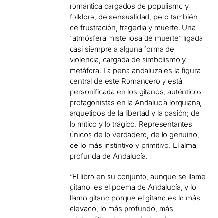
romántica cargados de populismo y
folklore, de sensualidad, pero también
de frustración, tragedia y muerte. Una
“atmósfera misteriosa de muerte” ligada
casi siempre a alguna forma de
violencia, cargada de simbolismo y
metáfora. La pena andaluza es la figura
central de este Romancero y está
personificada en los gitanos, auténticos
protagonistas en la Andalucía lorquiana,
arquetipos de la libertad y la pasión; de
lo mítico y lo trágico. Representantes
únicos de lo verdadero, de lo genuino,
de lo más instintivo y primitivo. El alma
profunda de Andalucía.
“El libro en su conjunto, aunque se llame
gitano, es el poema de Andalucía, y lo
llamo gitano porque el gitano es lo más
elevado, lo más profundo, más