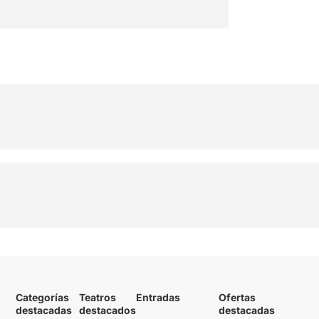
Categorías
Teatros
Entradas
Ofertas
destacadas
destacados
destacadas