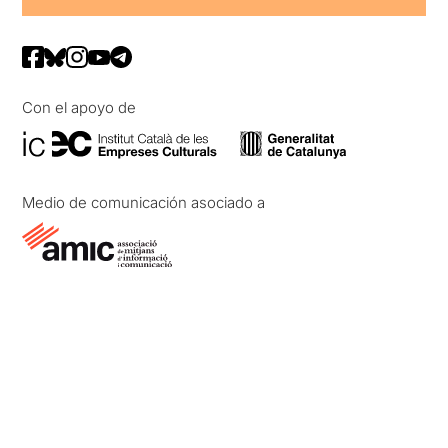
Con el apoyo de
Medio de comunicación asociado a