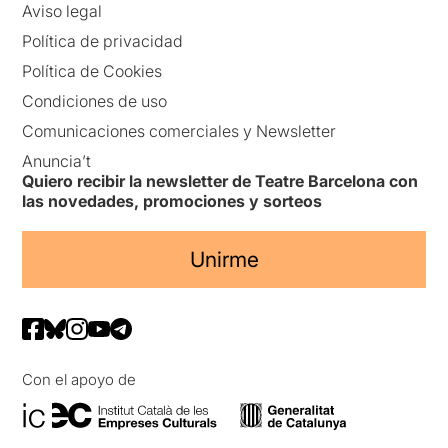
Aviso legal
Política de privacidad
Política de Cookies
Condiciones de uso
Comunicaciones comerciales y Newsletter
Anuncia’t
Quiero recibir la newsletter de Teatre Barcelona con
las novedades, promociones y sorteos
Unirme
Con el apoyo de