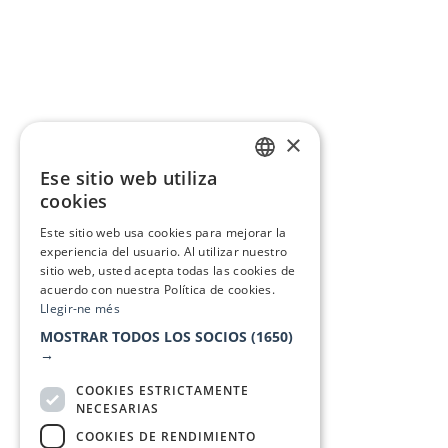
×
Ese sitio web utiliza
CATALAN
cookies
SPANISH
Este sitio web usa cookies para mejorar la
experiencia del usuario. Al utilizar nuestro
sitio web, usted acepta todas las cookies de
acuerdo con nuestra Política de cookies.
Llegir-ne més
MOSTRAR TODOS LOS SOCIOS
(1650)
→
COOKIES ESTRICTAMENTE
NECESARIAS
COOKIES DE RENDIMIENTO