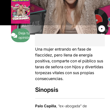
Deja tu
opinión
Una mujer entrando en fase de
flaccidez, pero llena de energía
positiva, comparte con el público sus
taras de señora con hijos y divertidas
torpezas vitales con sus propias
consecuencias.
Sinopsis
Palo Capilla
, “ex-abogada” de