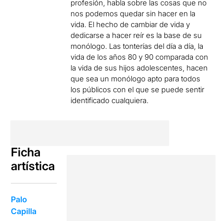
profesión, habla sobre las cosas que no
nos podemos quedar sin hacer en la
vida. El hecho de cambiar de vida y
dedicarse a hacer reír es la base de su
monólogo. Las tonterías del día a día, la
vida de los años 80 y 90 comparada con
la vida de sus hijos adolescentes, hacen
que sea un monólogo apto para todos
los públicos con el que se puede sentir
identificado cualquiera.
Ficha
artística
Palo
Capilla