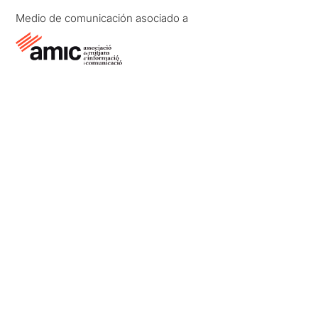
Medio de comunicación asociado a