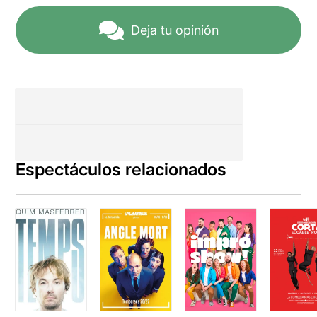
Deja tu opinión
Espectáculos relacionados