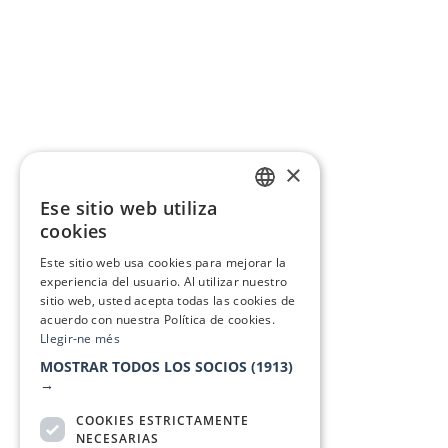
×
Ese sitio web utiliza
CATALAN
cookies
SPANISH
Este sitio web usa cookies para mejorar la
experiencia del usuario. Al utilizar nuestro
sitio web, usted acepta todas las cookies de
acuerdo con nuestra Política de cookies.
Llegir-ne més
MOSTRAR TODOS LOS SOCIOS
(1913)
→
COOKIES ESTRICTAMENTE
NECESARIAS