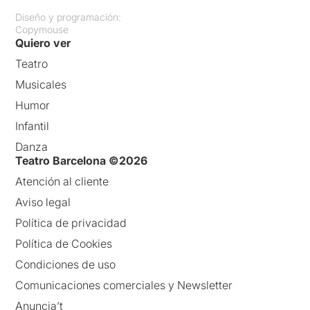
Diseño y programación:
Copymouse
Quiero ver
Teatro
Musicales
Humor
Infantil
Danza
Teatro Barcelona ©2026
Atención al cliente
Aviso legal
Política de privacidad
Política de Cookies
Condiciones de uso
Comunicaciones comerciales y Newsletter
Anuncia’t