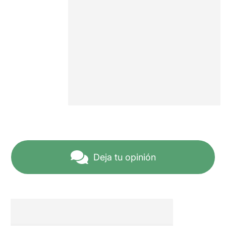
Deja tu opinión