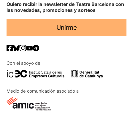
Quiero recibir la newsletter de Teatre Barcelona con
las novedades, promociones y sorteos
Unirme
Con el apoyo de
Medio de comunicación asociado a