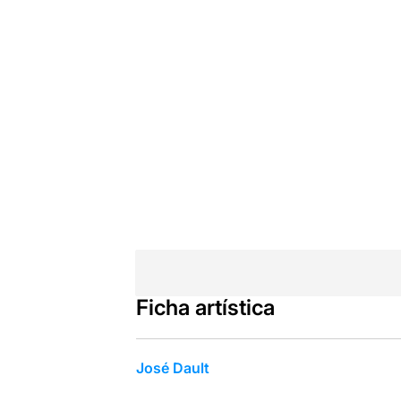
Ficha artística
José Dault