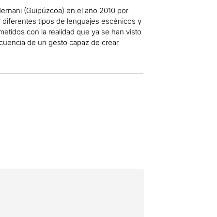
ernani (Guipúzcoa) en el año 2010 por
r diferentes tipos de lenguajes escénicos y
etidos con la realidad que ya se han visto
locuencia de un gesto capaz de crear