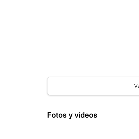
Ve
Fotos y vídeos