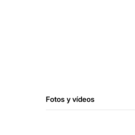
Fotos y vídeos