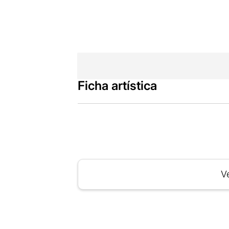
Ficha artística
Ve