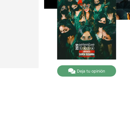
Deja tu opinión