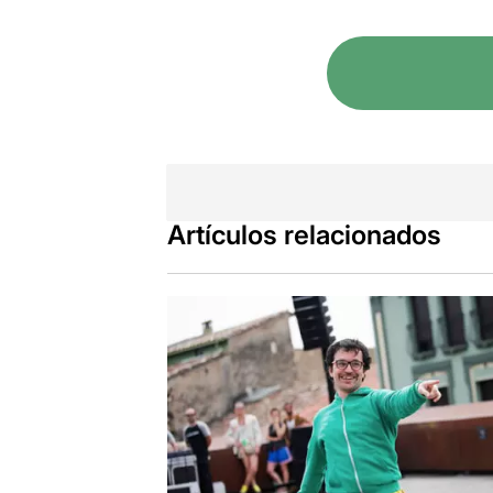
Artículos relacionados