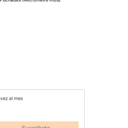
 vez al mes