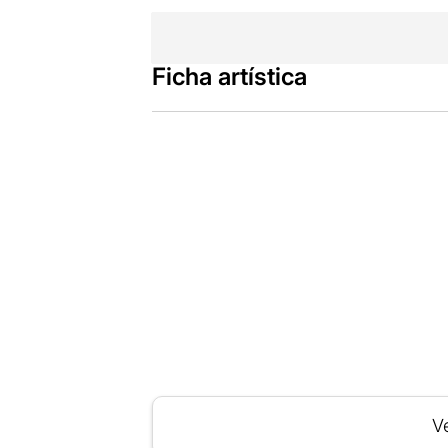
Ficha artística
Ve