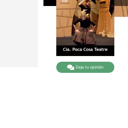
Deja tu opinión