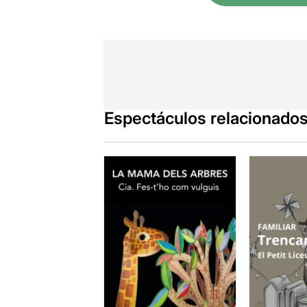
Espectáculos relacionado