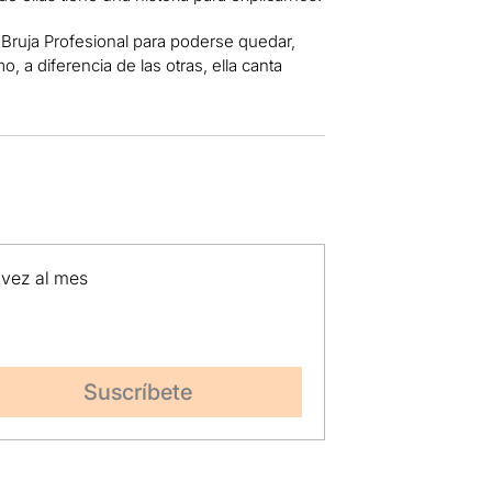
e Bruja Profesional para poderse quedar,
o, a diferencia de las otras, ella canta
 vez al mes