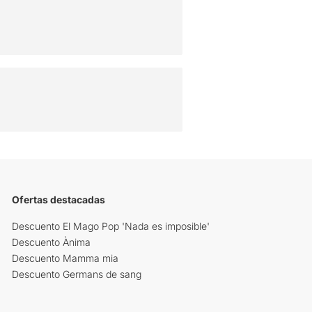
Ofertas destacadas
Descuento El Mago Pop 'Nada es imposible'
Descuento Ànima
Descuento Mamma mia
Descuento Germans de sang