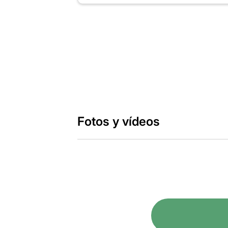
Fotos y vídeos