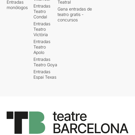
Entradas
Teatral
Entradas
monólogos
Gana entradas de
Teatro
teatro gratis -
Condal
concursos
Entradas
Teatro
Victòria
Entradas
Teatro
Apolo
Entradas
Teatro Goya
Entradas
Espai Texas