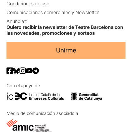
Condiciones de uso
Comunicaciones comerciales y Newsletter
Anuncia’t
Quiero recibir la newsletter de Teatre Barcelona con
las novedades, promociones y sorteos
Unirme
Con el apoyo de
Medio de comunicación asociado a