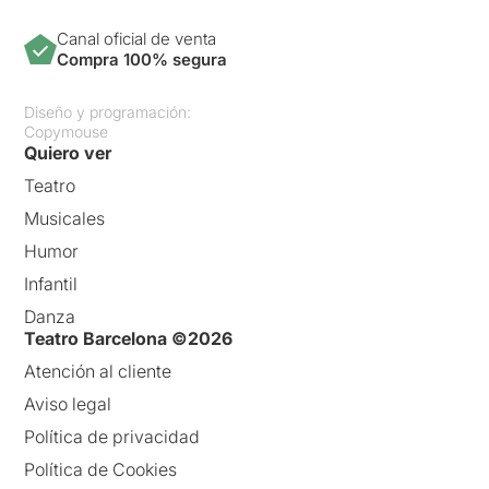
Canal oficial de venta
Compra 100% segura
Diseño y programación:
Copymouse
Quiero ver
Teatro
Musicales
Humor
Infantil
Danza
Teatro Barcelona ©2026
Atención al cliente
Aviso legal
Política de privacidad
Política de Cookies