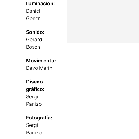
Iluminación:
Daniel
Gener
Sonido:
Gerard
Bosch
Movimiento:
Davo Marín
Diseño
gráfico:
Sergi
Panizo
Fotografía:
Sergi
Panizo