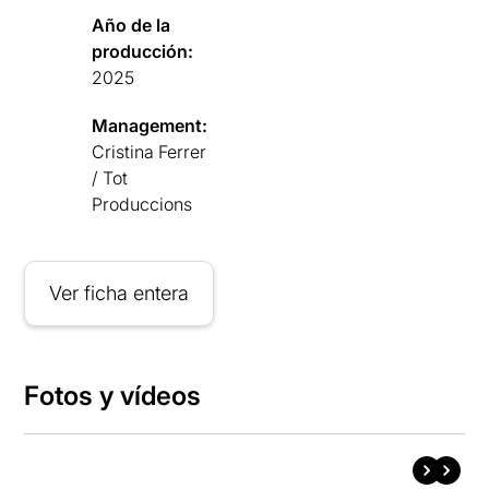
Año de la
producción:
2025
Management:
Cristina Ferrer
/ Tot
Produccions
Ver ficha entera
Fotos y vídeos