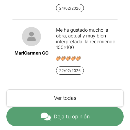
24/02/2026
Me ha gustado mucho la
obra, actual y muy bien
interpretada, la recomiendo
100×100
MariCarmen GC
22/02/2026
Ver todas
Deja tu opinión