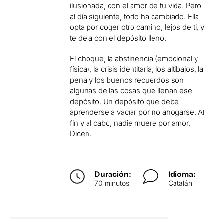
ilusionada, con el amor de tu vida. Pero
al día siguiente, todo ha cambiado. Ella
opta por coger otro camino, lejos de ti, y
te deja con el depósito lleno.
El choque, la abstinencia (emocional y
física), la crisis identitaria, los altibajos, la
pena y los buenos recuerdos son
algunas de las cosas que llenan ese
depósito. Un depósito que debe
aprenderse a vaciar por no ahogarse. Al
fin y al cabo, nadie muere por amor.
Dicen.
Duración:
Idioma:
70 minutos
Catalán