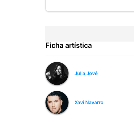
Ficha artística
Júlia Jové
Xavi Navarro