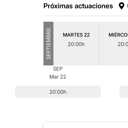
Próximas actuaciones
SEPTIEMBRE
MARTES
22
MIÉRCO
20:00h
20:
SEP
Mar
22
20:00h