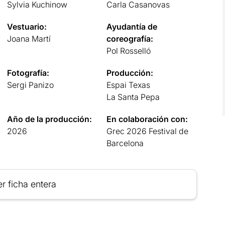
Sylvia Kuchinow
Carla Casanovas
Vestuario:
Ayudantía de
Joana Martí
coreografía:
Pol Rosselló
Fotografía:
Producción:
Sergi Panizo
Espai Texas
La Santa Pepa
Año de la producción:
En colaboración con:
2026
Grec 2026 Festival de
Barcelona
r ficha entera