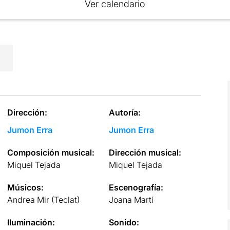
Ver calendario
Dirección:
Autoría:
Jumon Erra
Jumon Erra
Composición musical:
Dirección musical:
Miquel Tejada
Miquel Tejada
Músicos:
Escenografía:
Andrea Mir (Teclat)
Joana Martí
Iluminación:
Sonido: