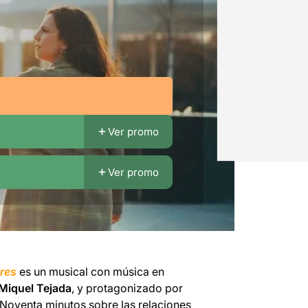
Ver promo
Ver promo
tres
es un musical con música en
Miquel Tejada
, y protagonizado por
 Noventa minutos sobre las relaciones