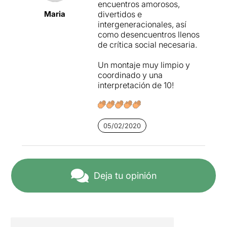
encuentros amorosos,
Maria
divertidos e
intergeneracionales, así
como desencuentros llenos
de crítica social necesaria.
Un montaje muy limpio y
coordinado y una
interpretación de 10!
05/02/2020
Deja tu opinión