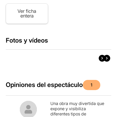
Ver ficha
entera
Fotos y vídeos
Opiniones del espectáculo
1
Una obra muy divertida que
expone y visibiliza
diferentes tipos de