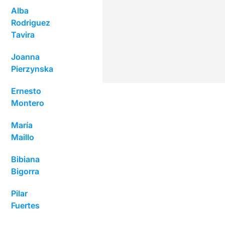
Alba
Rodriguez
Tavira
Joanna
Pierzynska
Ernesto
Montero
María
Maillo
Bibiana
Bigorra
Pilar
Fuertes