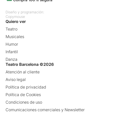
Diseño y programación:
Copymouse
Quiero ver
Teatro
Musicales
Humor
Infantil
Danza
Teatro Barcelona ©2026
Atención al cliente
Aviso legal
Política de privacidad
Política de Cookies
Condiciones de uso
Comunicaciones comerciales y Newsletter