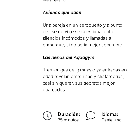
Aviones que caen
Una pareja en un aeropuerto y a punto
de irse de viaje se cuestiona, entre
silencios incómodos y llamadas a
embarque, si no sería mejor separarse.
Las nenas del Aquagym
Tres amigas del gimnasio ya entradas en
edad revelan entre risas y chafarderías,
casi sin querer, sus secretos mejor
guardados.
Duración:
Idioma:
75 minutos
Castellano