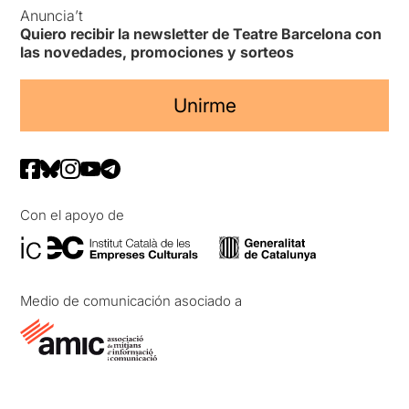
Anuncia’t
Quiero recibir la newsletter de Teatre Barcelona con
las novedades, promociones y sorteos
Unirme
Con el apoyo de
Medio de comunicación asociado a