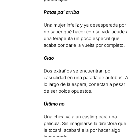
Patas pa’ arriba
Una mujer infeliz y ya desesperada por
no saber qué hacer con su vida acude a
una terapeuta un poco especial que
acaba por darle la vuelta por completo.
Ciao
Dos extraños se encuentran por
casualidad en una parada de autobús. A
lo largo de la espera, conectan a pesar
de ser polos opuestos.
Último no
Una chica va a un casting para una
película. Sin imaginarse la directora que
le tocará, acabará ella por hacer algo
inesperado.