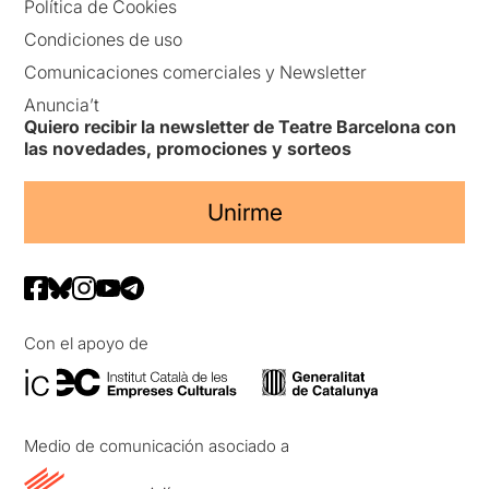
Política de Cookies
Condiciones de uso
Comunicaciones comerciales y Newsletter
Anuncia’t
Quiero recibir la newsletter de Teatre Barcelona con
las novedades, promociones y sorteos
Unirme
Con el apoyo de
Medio de comunicación asociado a