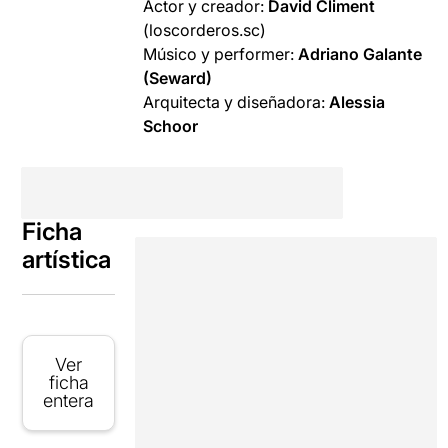
Actor y creador:
David Climent
(loscorderos.sc)
Músico y performer:
Adriano Galante
(Seward)
Arquitecta y diseñadora:
Alessia
Schoor
Ficha
artística
Ver
ficha
entera