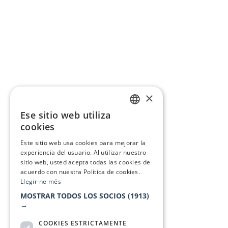
×
Ese sitio web utiliza
CATALAN
cookies
SPANISH
Este sitio web usa cookies para mejorar la
experiencia del usuario. Al utilizar nuestro
sitio web, usted acepta todas las cookies de
acuerdo con nuestra Política de cookies.
Llegir-ne més
MOSTRAR TODOS LOS SOCIOS
(1913)
→
COOKIES ESTRICTAMENTE