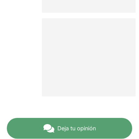
Deja tu opinión