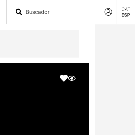
CAT
ESP