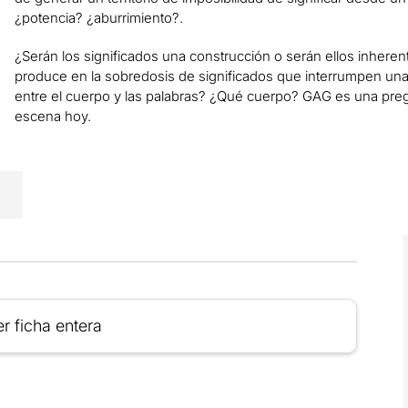
¿potencia? ¿aburrimiento?.
¿Serán los significados una construcción o serán ellos inheren
produce en la sobredosis de significados que interrumpen una
entre el cuerpo y las palabras? ¿Qué cuerpo? GAG es una pre
escena hoy.
r ficha entera