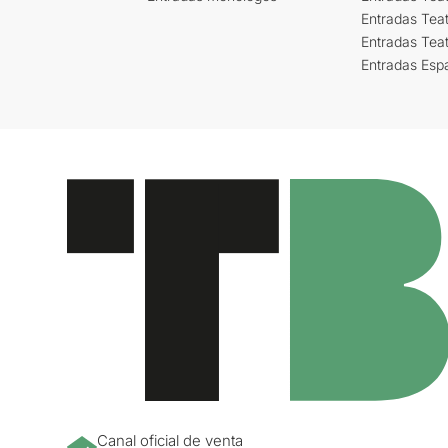
Entradas Teat
Entradas Tea
Entradas Esp
Canal oficial de venta