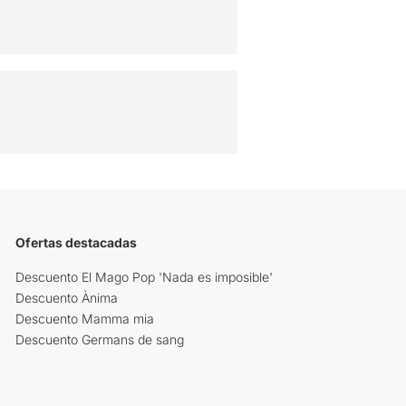
Ofertas destacadas
Descuento El Mago Pop 'Nada es imposible'
Descuento Ànima
Descuento Mamma mia
Descuento Germans de sang