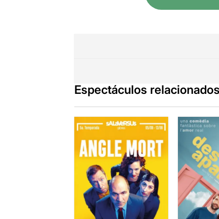
Espectáculos relacionado