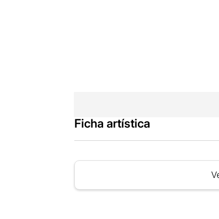
Ficha artística
Ve