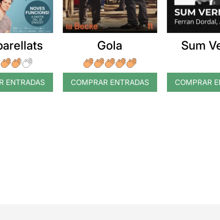
arellats
Gola
Sum V
R ENTRADAS
COMPRAR ENTRADAS
COMPRAR E