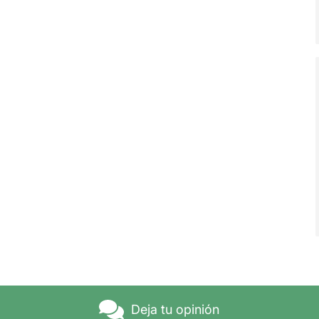
Deja tu opinión