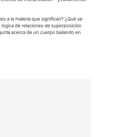
tes a la materia que significan? ¿Qué se
 lógica de relaciones de superposición
gunta acerca de un cuerpo bailando en