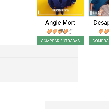
Angle Mort
Desap
COMPRAR ENTRADAS
COMPRA