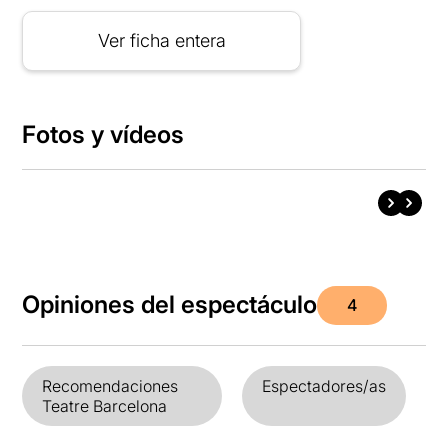
Ver ficha entera
Fotos y vídeos
Opiniones del espectáculo
4
Recomendaciones
Espectadores/as
Teatre Barcelona