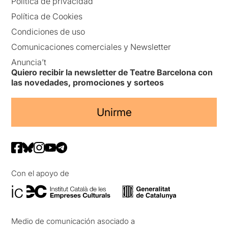
Política de privacidad
Política de Cookies
Condiciones de uso
Comunicaciones comerciales y Newsletter
Anuncia’t
Quiero recibir la newsletter de Teatre Barcelona con
las novedades, promociones y sorteos
Unirme
Con el apoyo de
Medio de comunicación asociado a