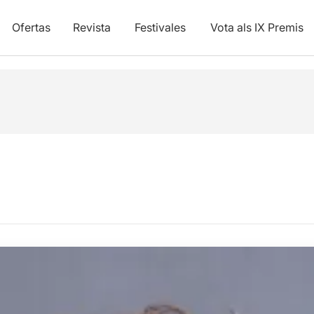
Ofertas
Revista
Festivales
Vota als IX Premis