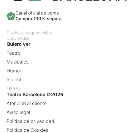
Canal oficial de venta
Compra 100% segura
Diseño y programación:
Copymouse
Quiero ver
Teatro
Musicales
Humor
Infantil
Danza
Teatro Barcelona ©2026
Atención al cliente
Aviso legal
Política de privacidad
Política de Cookies