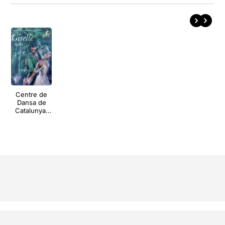
Centre de
Dansa de
Catalunya:
Giselle