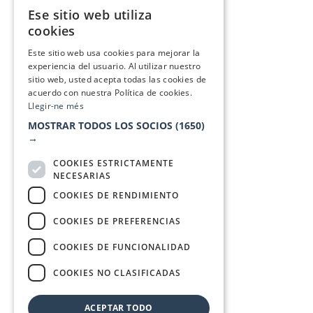
Ese sitio web utiliza
CATALAN
cookies
SPANISH
Este sitio web usa cookies para mejorar la
experiencia del usuario. Al utilizar nuestro
sitio web, usted acepta todas las cookies de
acuerdo con nuestra Política de cookies.
Llegir-ne més
MOSTRAR TODOS LOS SOCIOS
(1650)
→
COOKIES ESTRICTAMENTE
NECESARIAS
COOKIES DE RENDIMIENTO
COOKIES DE PREFERENCIAS
COOKIES DE FUNCIONALIDAD
COOKIES NO CLASIFICADAS
ACEPTAR TODO