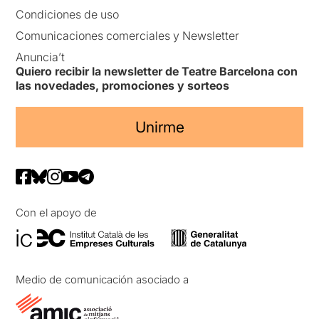
Condiciones de uso
Comunicaciones comerciales y Newsletter
Anuncia’t
Quiero recibir la newsletter de Teatre Barcelona con
las novedades, promociones y sorteos
Unirme
Con el apoyo de
Medio de comunicación asociado a