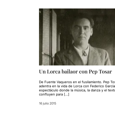
Un Lorca bailaor con Pep Tosar
De Fuente Vaqueros en el fusilamiento. Pep To
adentra en la vida de Lorca con Federico García
espectáculo donde la música, la danza y el text
confluyen para […]
16 julio 2015