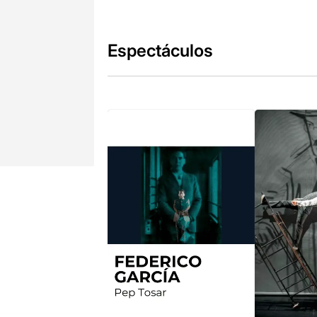
Espectáculos