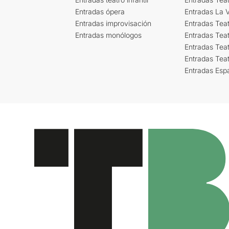
Entradas ópera
Entradas La Vi
Entradas improvisación
Entradas Tea
Entradas monólogos
Entradas Teat
Entradas Teat
Entradas Tea
Entradas Esp