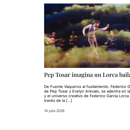
Pep Tosar imagina un Lorca bail
De Fuente Vaqueros al fusilamiento. Federico G
de Pep Tosar y Evelyn Arévalo, se adentra en la
y el universo creativo de Federico García Lorca
través de la […]
14 julio 2026