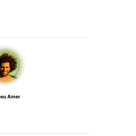
eu Amer