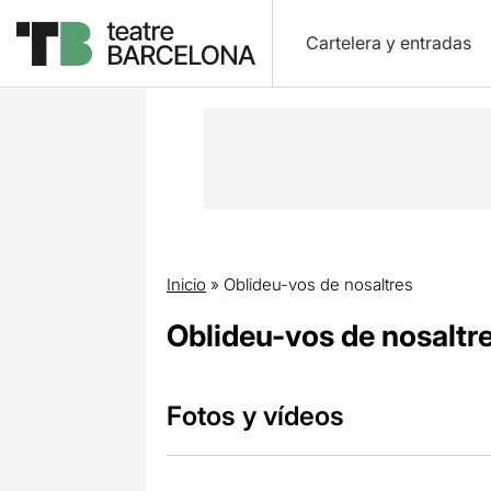
Cartelera y entradas
Inicio
»
Oblideu-vos de nosaltres
Oblideu-vos de nosaltr
Fotos y vídeos