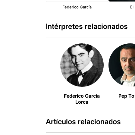
Federico García
El
Intérpretes relacionados
Federico García
Pep To
Lorca
Artículos relacionados