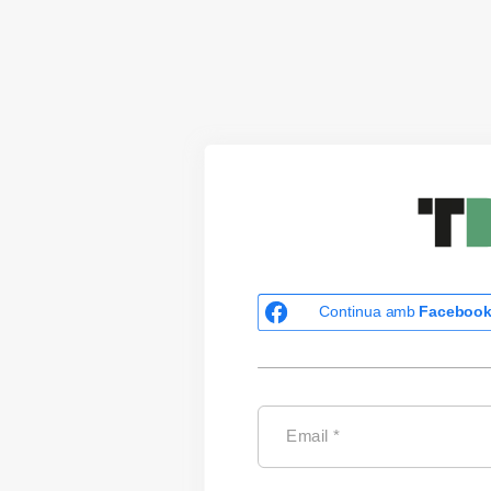
Continua amb
Faceboo