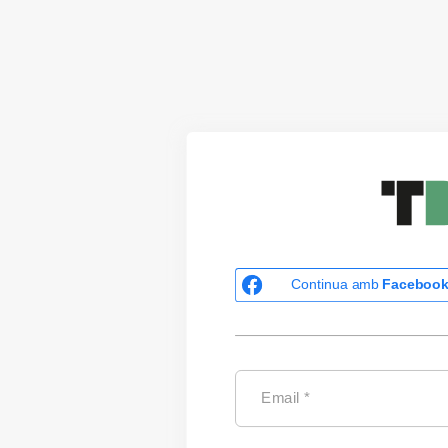
Continua amb
Faceboo