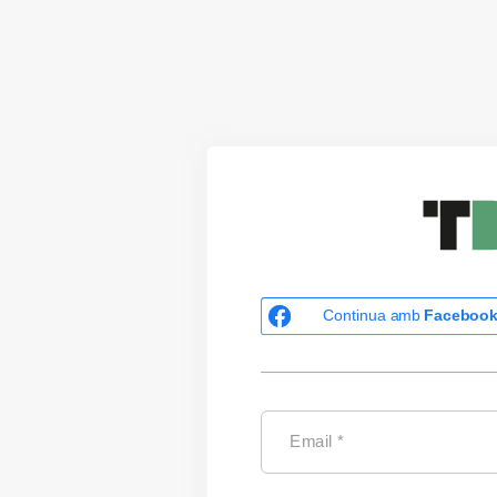
Continua amb
Faceboo