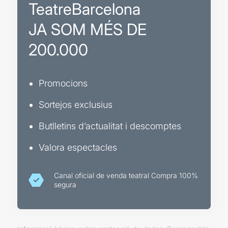
TeatreBarcelona
JA SOM MÉS DE
200.000
Promocions
Sortejos exclusius
Butlletins d’actualitat i descomptes
Valora espectacles
Canal oficial de venda teatral Compra 100%
segura