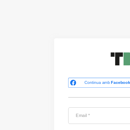
Continua amb
Faceboo