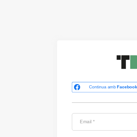
Continua amb
Faceboo