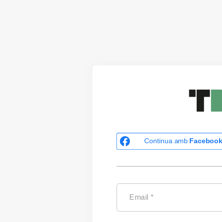
Continua amb
Faceboo