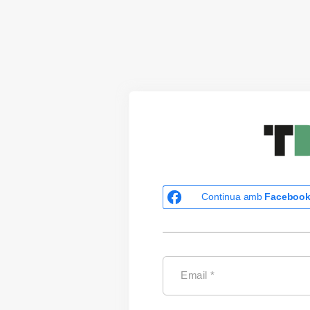
Continua amb
Faceboo