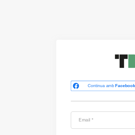
Continua amb
Faceboo