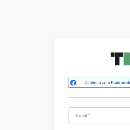
Continua amb
Faceboo