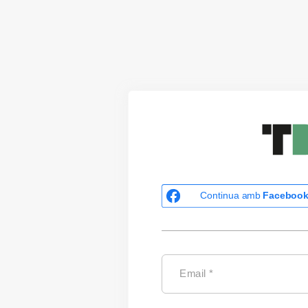
Continua amb
Faceboo