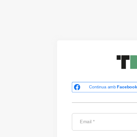
Continua amb
Faceboo