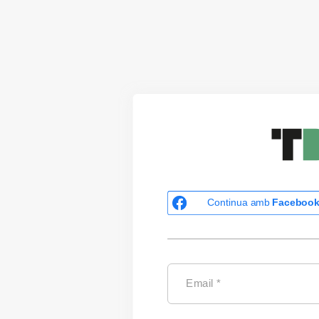
Continua amb
Faceboo