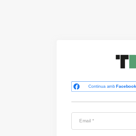
Continua amb
Faceboo