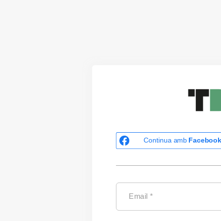
Continua amb
Faceboo