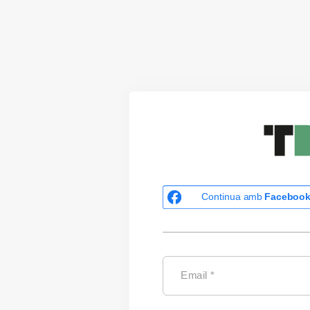
Continua amb
Faceboo