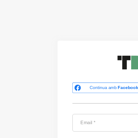
Continua amb
Faceboo