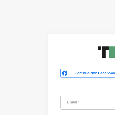
Continua amb
Faceboo