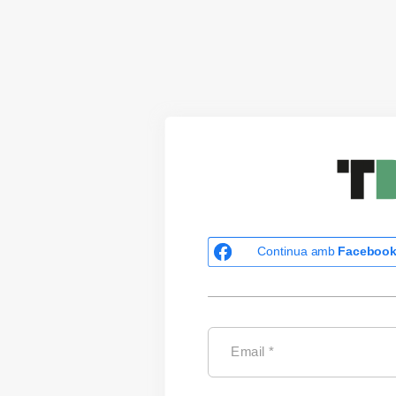
Continua amb
Faceboo