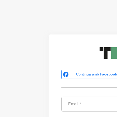
Continua amb
Faceboo