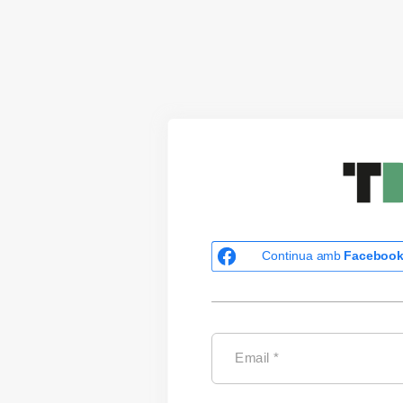
Continua amb
Faceboo