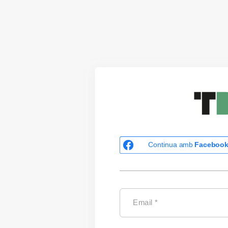
Continua amb
Faceboo