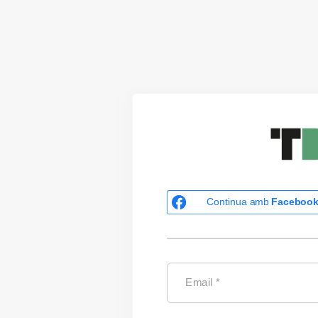
Continua amb
Faceboo