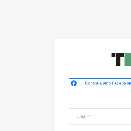
Continua amb
Faceboo