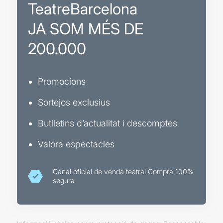
TeatreBarcelona
JA SOM MÉS DE
200.000
Promocions
Sortejos exclusius
Butlletins d’actualitat i descomptes
Valora espectacles
Canal oficial de venda teatral Compra 100%
segura