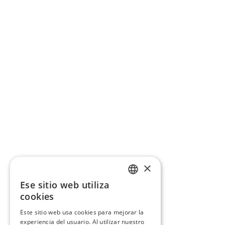
×
Ese sitio web utiliza
CATALAN
cookies
SPANISH
Este sitio web usa cookies para mejorar la
experiencia del usuario. Al utilizar nuestro