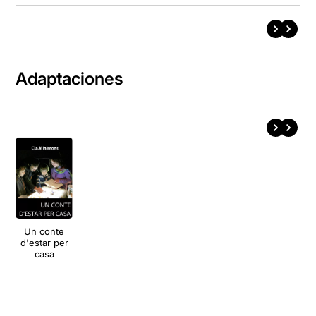
Adaptaciones
Un conte
d'estar per
casa