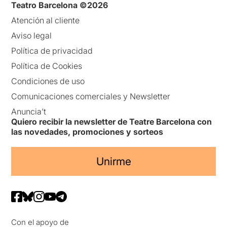
Teatro Barcelona ©2026
Atención al cliente
Aviso legal
Política de privacidad
Política de Cookies
Condiciones de uso
Comunicaciones comerciales y Newsletter
Anuncia’t
Quiero recibir la newsletter de Teatre Barcelona con
las novedades, promociones y sorteos
Unirme
Con el apoyo de