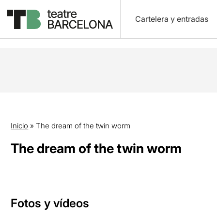
Cartelera y entradas
Inicio
»
The dream of the twin worm
The dream of the twin worm
Fotos y vídeos