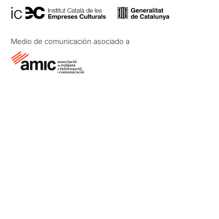
Medio de comunicación asociado a