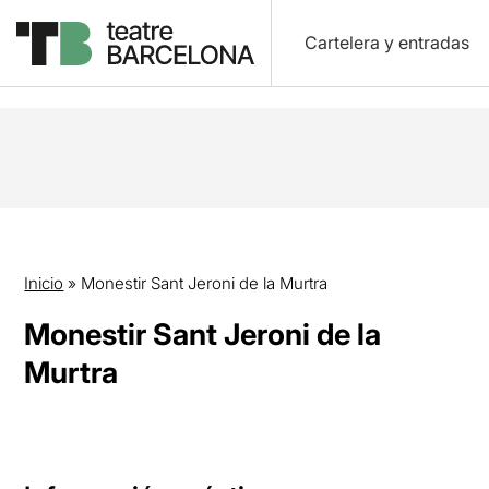
Cartelera y entradas
Inicio
»
Monestir Sant Jeroni de la Murtra
Monestir Sant Jeroni de la
Murtra