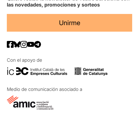
las novedades, promociones y sorteos
Unirme
Con el apoyo de
Medio de comunicación asociado a