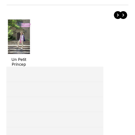
Un Petit
Príncep