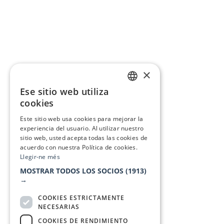
×
Ese sitio web utiliza
CATALAN
cookies
SPANISH
Este sitio web usa cookies para mejorar la
experiencia del usuario. Al utilizar nuestro
sitio web, usted acepta todas las cookies de
acuerdo con nuestra Política de cookies.
Llegir-ne més
MOSTRAR TODOS LOS SOCIOS
(1913)
→
COOKIES ESTRICTAMENTE
NECESARIAS
COOKIES DE RENDIMIENTO