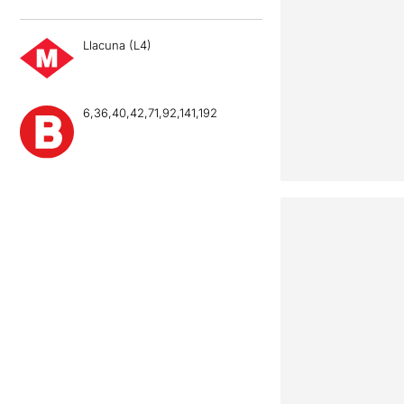
Llacuna (L4)
6,36,40,42,71,92,141,192