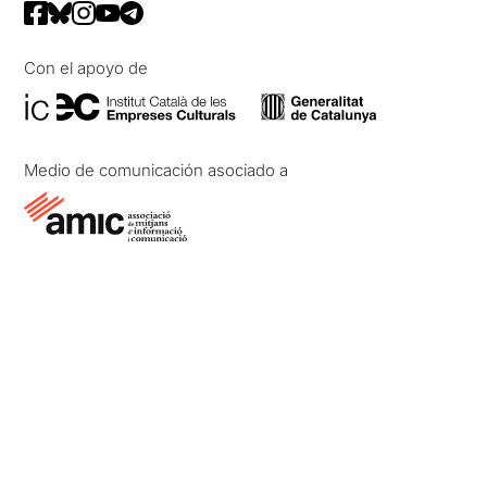
Con el apoyo de
Medio de comunicación asociado a