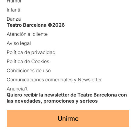
Humor
Infantil
Danza
Teatro Barcelona ©2026
Atención al cliente
Aviso legal
Política de privacidad
Política de Cookies
Condiciones de uso
Comunicaciones comerciales y Newsletter
Anuncia’t
Quiero recibir la newsletter de Teatre Barcelona con
las novedades, promociones y sorteos
Unirme