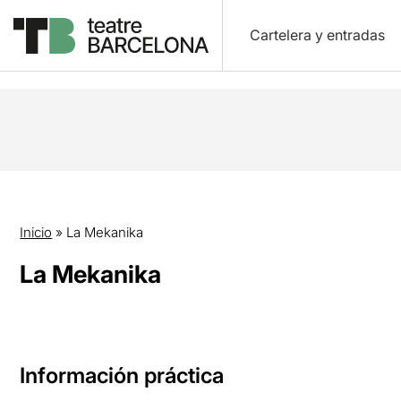
Cartelera y entradas
Inicio
»
La Mekanika
La Mekanika
Información práctica